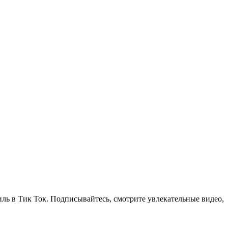
ль в Тик Ток. Подписывайтесь, смотрите увлекательные видео,