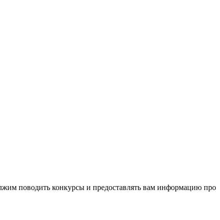
олжим поводить конкурсы и предоставлять вам информацию про