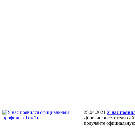
25.04.2021
У нас появи
Дорогие посетители сай
получайте официальную