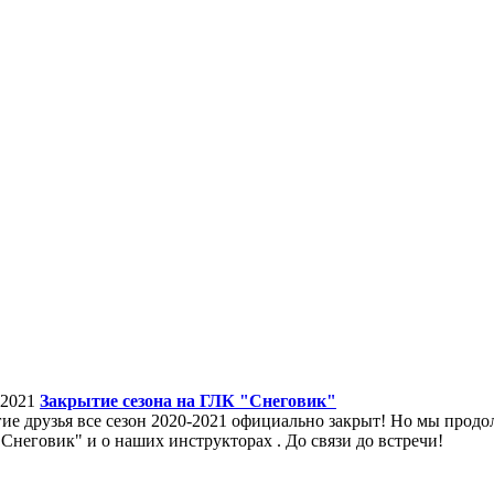
.2021
Закрытие сезона на ГЛК "Снеговик"
ие друзья все сезон 2020-2021 официально закрыт! Но мы прод
Снеговик" и о наших инструкторах . До связи до встречи!