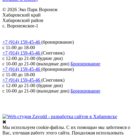
© 2026 Эко Парк Воронеж
Хабаровский край
Хабаровский район
с. Воронежское-1
Политика обработки персональных данных
Согласие на обработку персональных данных
+7 (914) 159-45-46
(бронирование)
с 11-00 до 18-00
+7 (914) 159-45-46
(Снеговик)
с 12-00 до 21-00 (будние дни)
с 10-00 до 21-00 (выходные дни)
Бронирование
+7 (914) 159-45-46
(бронирование)
с 11-00 до 18-00
+7 (914) 159-45-46
(Снеговик)
с 12-00 до 21-00 (будние дни)
с 10-00 до 21-00 (выходные дни)
Бронирование
Разработка сайта
Мы используем cookie-файлы. С их помощью мы заботимся о
Вас, улучшая работу этого сайта. Продолжая использовать