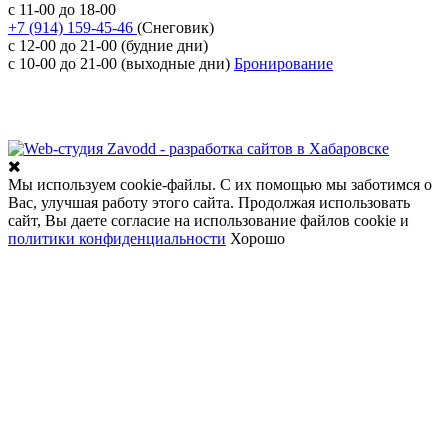
с 11-00 до 18-00
+7 (914) 159-45-46
(Снеговик)
с 12-00 до 21-00 (будние дни)
с 10-00 до 21-00 (выходные дни)
Бронирование
Разработка сайта
Мы используем cookie-файлы. С их помощью мы заботимся о
Вас, улучшая работу этого сайта. Продолжая использовать
сайт, Вы даете согласие на использование файлов cookie и
политики конфиденциальности
Хорошо