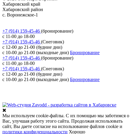
Хабаровский край
Хабаровский район
с. Воронежское-1
Политика обработки персональных данных
Согласие на обработку персональных данных
+7 (914) 159-45-46
(бронирование)
с 11-00 до 18-00
+7 (914) 159-45-46
(Снеговик)
с 12-00 до 21-00 (будние дни)
с 10-00 до 21-00 (выходные дни)
Бронирование
+7 (914) 159-45-46
(бронирование)
с 11-00 до 18-00
+7 (914) 159-45-46
(Снеговик)
с 12-00 до 21-00 (будние дни)
с 10-00 до 21-00 (выходные дни)
Бронирование
Разработка сайта
Мы используем cookie-файлы. С их помощью мы заботимся о
Вас, улучшая работу этого сайта. Продолжая использовать
сайт, Вы даете согласие на использование файлов cookie и
политики конфиденциальности
Хорошо