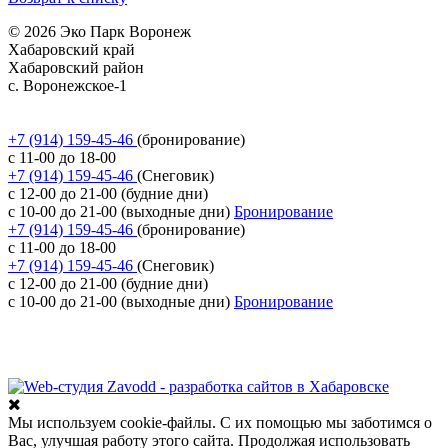
© 2026 Эко Парк Воронеж
Хабаровский край
Хабаровский район
с. Воронежское-1
Политика обработки персональных данных
Согласие на обработку персональных данных
+7 (914) 159-45-46
(бронирование)
с 11-00 до 18-00
+7 (914) 159-45-46
(Снеговик)
с 12-00 до 21-00 (будние дни)
с 10-00 до 21-00 (выходные дни)
Бронирование
+7 (914) 159-45-46
(бронирование)
с 11-00 до 18-00
+7 (914) 159-45-46
(Снеговик)
с 12-00 до 21-00 (будние дни)
с 10-00 до 21-00 (выходные дни)
Бронирование
Разработка сайта
Мы используем cookie-файлы. С их помощью мы заботимся о
Вас, улучшая работу этого сайта. Продолжая использовать