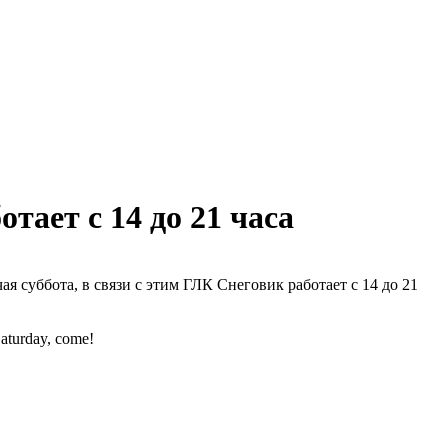
тает с 14 до 21 часа
ая суббота, в связи с этим ГЛК Снеговик работает с 14 до 21
Saturday, come!