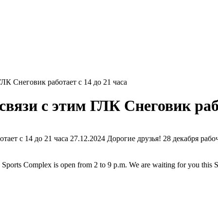
 ГЛК Снеговик работает с 14 до 21 часа
 связи с этим ГЛК Снеговик рабо
27.12.2024
Дорогие друзья! 28 декабря рабоч
Sports Complex is open from 2 to 9 p.m. We are waiting for you this 